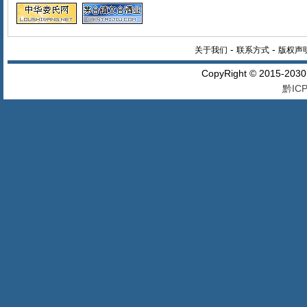
-
-
关于我们
联系方式
版权声
CopyRight © 2015-20
黔ICP