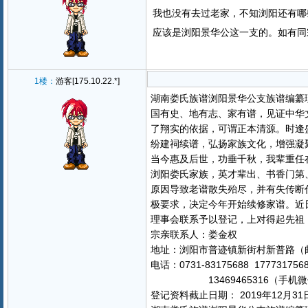
我也没有去过老家，不知浏阳还有哪
应该是浏阳景华公这一支的。如有同宗的
1楼：
游客[175.10.22.*]
湖南娄氏族谱浏阳景华公支族谱编纂
国有史、地有志、家有谱，见证中华
了翔实的依据，可谓正本清源。时逢
纷建祠续谱，弘扬家族文化，增强凝
当今惠及后世，功垂千秋，我辈重任
浏阳娄氏家族，英才辈出、书香门第、
原因导致老谱散失殆尽，并有失传断
极要求，决定今年开始续修家谱。近
理事会联系予以登记，上对得起先祖
宗亲联系人：娄金权
地址：浏阳市普迹镇新街村新普路（邮编
电话：0731-83175688 177731
13469465316（手机微
登记资料截止日期： 2019年12月31