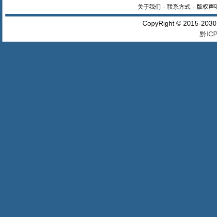
-
-
关于我们
联系方式
版权声
CopyRight © 2015-20
黔ICP