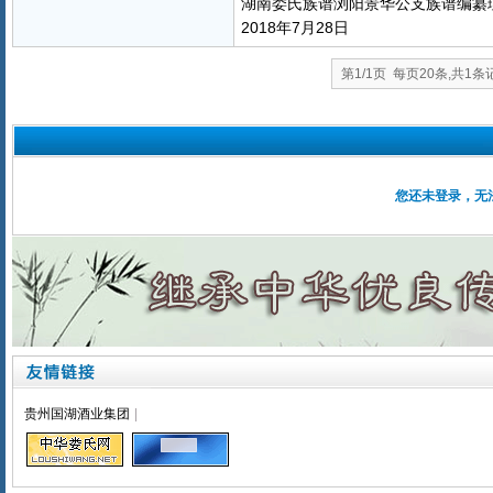
湖南娄氏族谱浏阳景华公支族谱编纂
2018年7月28日
第1/1页 每页20条,共1条
您还未登录，无
贵州国湖酒业集团
|