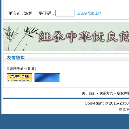
评论者：游客
验证码：
点击获取验证码
贵州国湖酒业集团
|
-
-
关于我们
联系方式
版权声
CopyRight © 2015-20
黔ICP