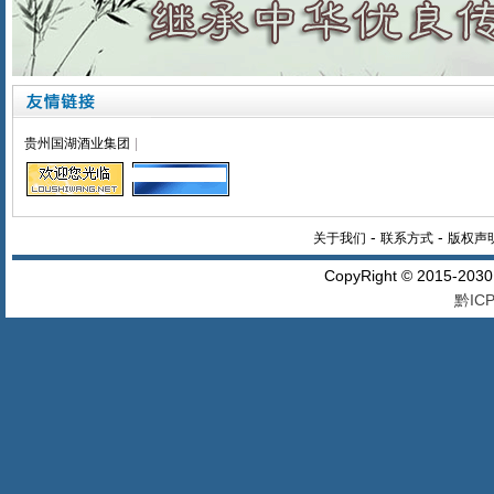
贵州国湖酒业集团
|
-
-
关于我们
联系方式
版权声
CopyRight © 2015-20
黔ICP