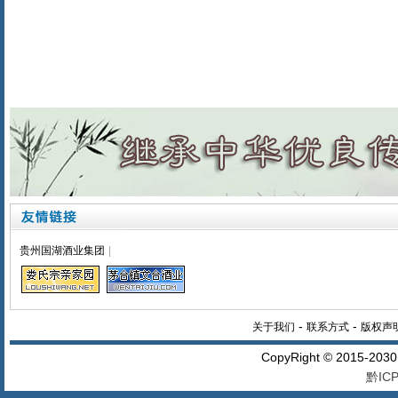
贵州国湖酒业集团
|
-
-
关于我们
联系方式
版权声
CopyRight © 2015-20
黔ICP